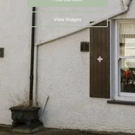
View Images